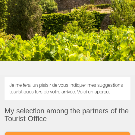
Je me ferai un plaisir de vous indiquer mes suggestions
touristiques lors de votre arrivée. Voici un aperçu.
My selection among the partners of the
Tourist Office