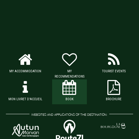
MY ACCOMMODATION
MY
TOURIST EVENTS
RECOMMENDATIONS
MON LIVRET D'ACCUEIL
BOOK
BROCHURE
WEBSITES AND APPLICATIONS OF THE DESTINATION: